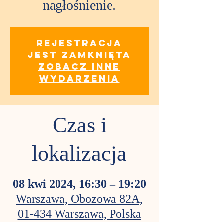
nagłośnienie.
Rejestracja
jest zamknięta
Zobacz inne
wydarzenia
Czas i
lokalizacja
08 kwi 2024, 16:30 – 19:20
Warszawa, Obozowa 82A,
01-434 Warszawa, Polska