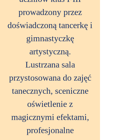
prowadzony przez
doświadczoną tancerkę i
gimnastyczkę
artystyczną.
Lustrzana sala
przystosowana do zajęć
tanecznych, sceniczne
oświetlenie z
magicznymi efektami,
profesjonalne