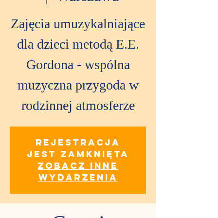
Zajęcia umuzykalniające
dla dzieci metodą E.E.
Gordona - wspólna
muzyczna przygoda w
rodzinnej atmosferze
Rejestracja
jest zamknięta
Zobacz inne
wydarzenia