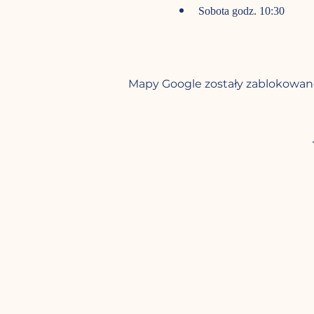
Sobota godz. 10:30
Mapy Google zostały zablokowane