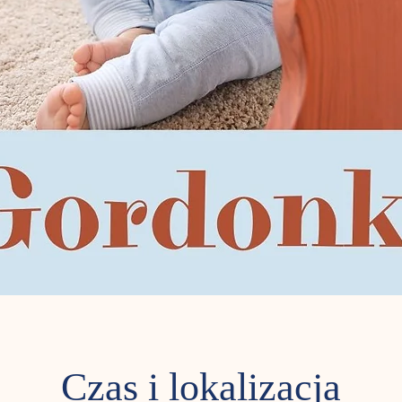
Czas i lokalizacja