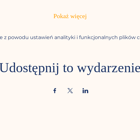
Pokaż więcej
 z powodu ustawień analityki i funkcjonalnych plików c
Udostępnij to wydarzeni