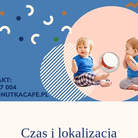
Czas i lokalizacja