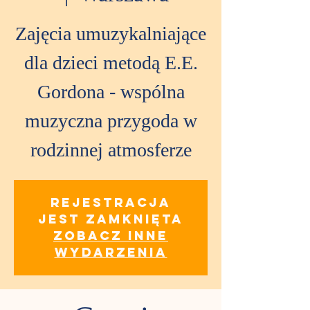
Zajęcia umuzykalniające
dla dzieci metodą E.E.
Gordona - wspólna
muzyczna przygoda w
rodzinnej atmosferze
Rejestracja
jest zamknięta
Zobacz inne
wydarzenia