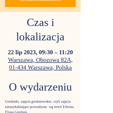
Czas i
lokalizacja
22 lip 2023, 09:30 – 11:20
Warszawa, Obozowa 82A,
01-434 Warszawa, Polska
O wydarzeniu
Gordonki, zajęcia gordonowskie, czyli zajęcia 
umuzykalniające prowadzone  wg teorii Edwina 
Eliasa Gordona