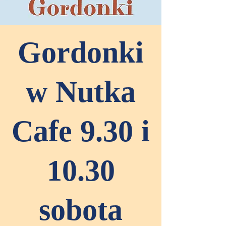
Gordonki
w Nutka
Cafe 9.30 i
10.30
sobota