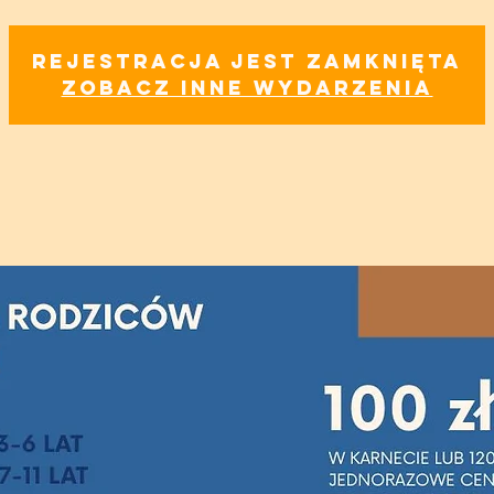
Rejestracja jest zamknięta
Zobacz inne wydarzenia