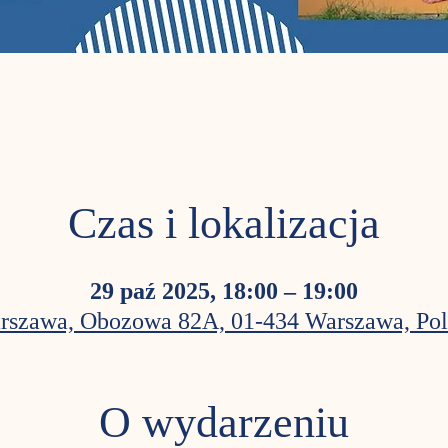
Czas i lokalizacja
29 paź 2025, 18:00 – 19:00
rszawa, Obozowa 82A, 01-434 Warszawa, Pol
O wydarzeniu