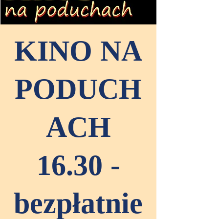
KINO NA
PODUCH
ACH
16.30 -
bezpłatnie