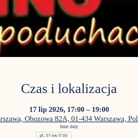
Czas i lokalizacja
17 lip 2026, 17:00 – 19:00
rszawa, Obozowa 82A, 01-434 Warszawa, Pol
Inne daty
pt., 07 sie, 17:00