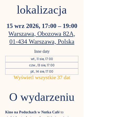
lokalizacja
15 wrz 2026, 17:00 – 19:00
Warszawa, Obozowa 82A,
01-434 Warszawa, Polska
Inne daty
wt., 11 sie, 17:00
czw., 13 sie, 17:00
pt., 14 sie, 17:00
Wyświetl wszystkie 37 dat
O wydarzeniu
Kino na Poduchach w Nutka Café
 to 