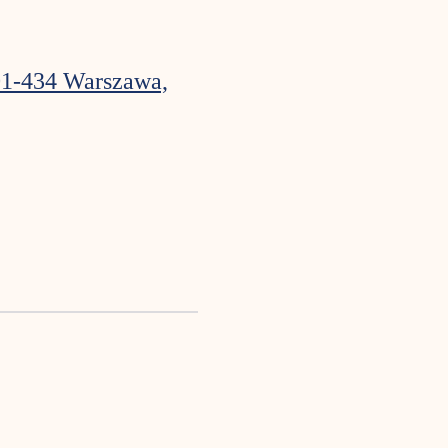
01-434 Warszawa,