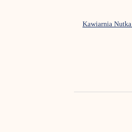
Kawiarnia Nutka