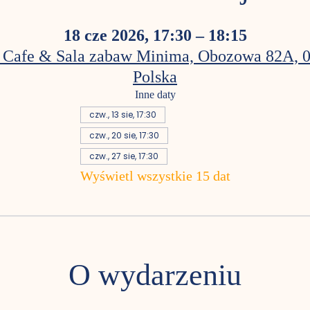
18 cze 2026, 17:30 – 18:15
 Cafe & Sala zabaw Minima, Obozowa 82A, 
Polska
Inne daty
czw., 13 sie, 17:30
czw., 20 sie, 17:30
czw., 27 sie, 17:30
Wyświetl wszystkie 15 dat
O wydarzeniu