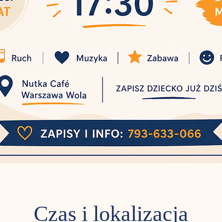
Czas i lokalizacja