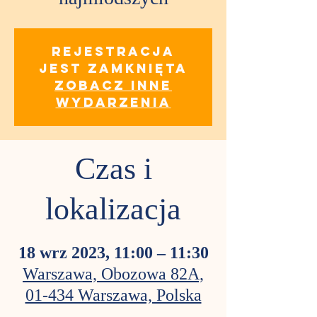
Rejestracja
jest zamknięta
Zobacz inne
wydarzenia
Czas i
lokalizacja
18 wrz 2023, 11:00 – 11:30
Warszawa, Obozowa 82A,
01-434 Warszawa, Polska