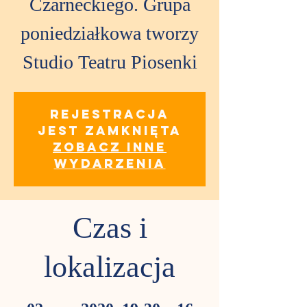
Czarneckiego. Grupa
poniedziałkowa tworzy
Studio Teatru Piosenki
Rejestracja
jest zamknięta
Zobacz inne
wydarzenia
Czas i
lokalizacja