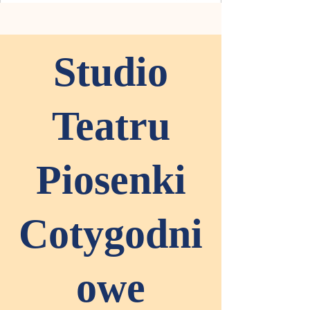
Studio
Teatru
Piosenki
Cotygodni
owe