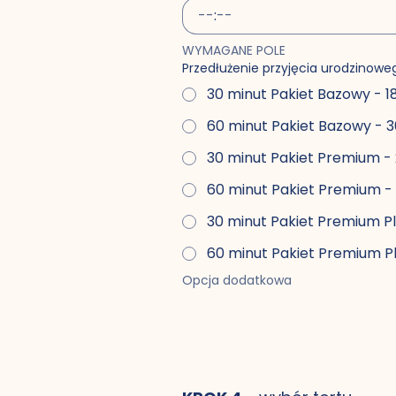
:
WYMAGANE POLE
Przedłużenie przyjęcia urodzinowe
30 minut Pakiet Bazowy - 18
60 minut Pakiet Bazowy - 3
30 minut Pakiet Premium - 
60 minut Pakiet Premium - 
30 minut Pakiet Premium Plu
60 minut Pakiet Premium Pl
Opcja dodatkowa