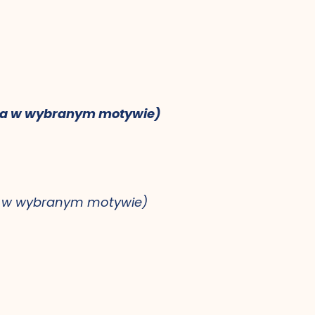
owa w wybranym motywie)
wa w wybranym motywie)