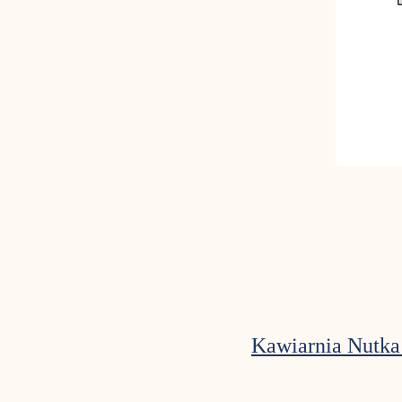
Kawiarnia Nutka