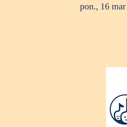
pon., 16 mar