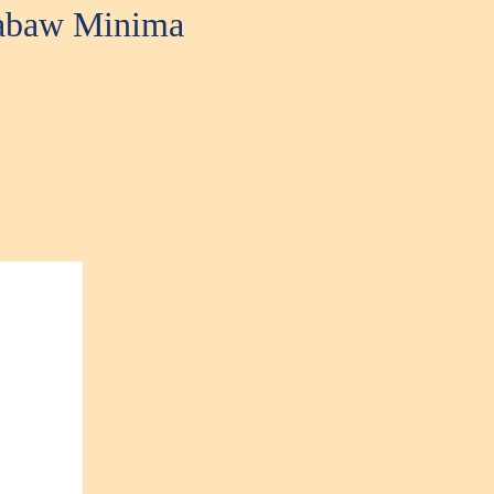
zabaw Minima