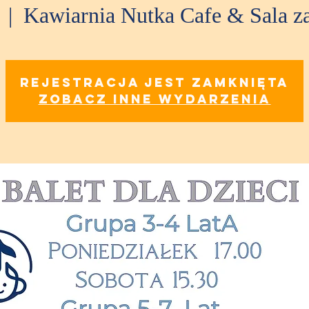
  |  
Kawiarnia Nutka Cafe & Sala 
Rejestracja jest zamknięta
Zobacz inne wydarzenia