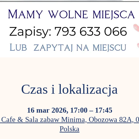
Czas i lokalizacja
16 mar 2026, 17:00 – 17:45
 Cafe & Sala zabaw Minima, Obozowa 82A, 
Polska