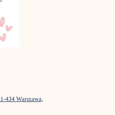
01-434 Warszawa,