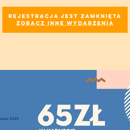
Rejestracja jest zamknięta
Zobacz inne wydarzenia