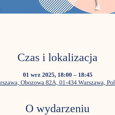
Czas i lokalizacja
01 wrz 2025, 18:00 – 18:45
rszawa, Obozowa 82A, 01-434 Warszawa, Pol
O wydarzeniu