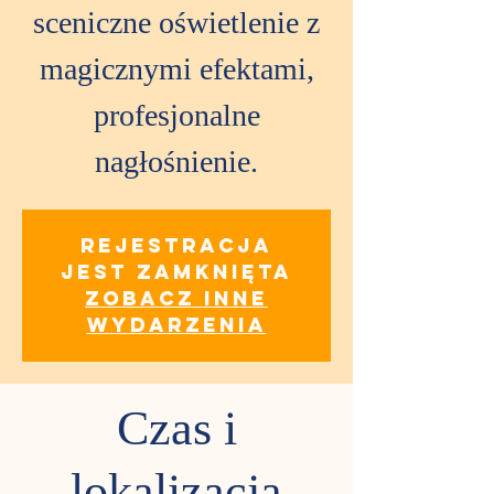
sceniczne oświetlenie z
magicznymi efektami,
profesjonalne
nagłośnienie.
Rejestracja
jest zamknięta
Zobacz inne
wydarzenia
Czas i