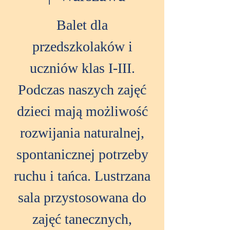
Balet dla
przedszkolaków i
uczniów klas I-III.
Podczas naszych zajęć
dzieci mają możliwość
rozwijania naturalnej,
spontanicznej potrzeby
ruchu i tańca. Lustrzana
sala przystosowana do
zajęć tanecznych,