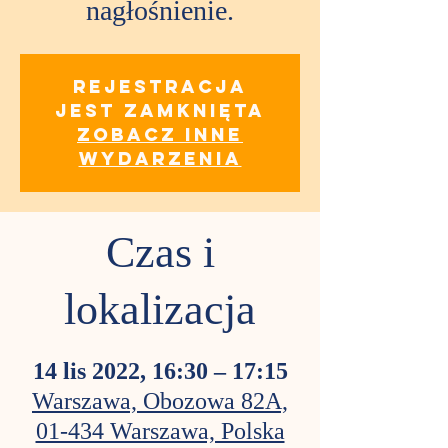
nagłośnienie.
Rejestracja
jest zamknięta
Zobacz inne
wydarzenia
Czas i
lokalizacja
14 lis 2022, 16:30 – 17:15
Warszawa, Obozowa 82A,
01-434 Warszawa, Polska