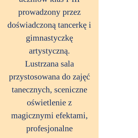
prowadzony przez
doświadczoną tancerkę i
gimnastyczkę
artystyczną.
Lustrzana sala
przystosowana do zajęć
tanecznych, sceniczne
oświetlenie z
magicznymi efektami,
profesjonalne