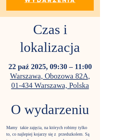
wydarzenia
Czas i
lokalizacja
22 paź 2025, 09:30 – 11:00
Warszawa, Obozowa 82A,
01-434 Warszawa, Polska
O wydarzeniu
Mamy  takie zajęcia, na których robimy tylko 
to, co najlepiej kojarzy się z  przedszkolem. Są 