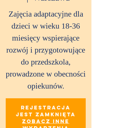
Zajęcia adaptacyjne dla
dzieci w wieku 18-36
miesięcy wspierające
rozwój i przygotowujące
do przedszkola,
prowadzone w obecności
opiekunów.
Rejestracja
jest zamknięta
Zobacz inne