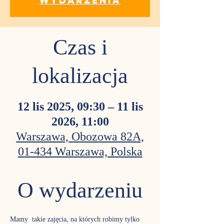
wydarzenia
Czas i
lokalizacja
12 lis 2025, 09:30 – 11 lis
2026, 11:00
Warszawa, Obozowa 82A,
01-434 Warszawa, Polska
O wydarzeniu
Mamy  takie zajęcia, na których robimy tylko 