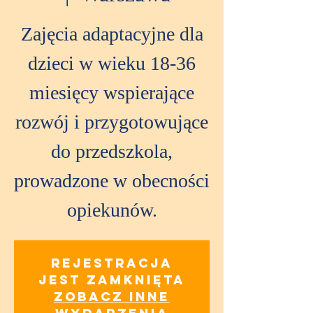
Zajęcia adaptacyjne dla
dzieci w wieku 18-36
miesięcy wspierające
rozwój i przygotowujące
do przedszkola,
prowadzone w obecności
opiekunów.
Rejestracja
jest zamknięta
Zobacz inne