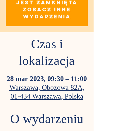
jest zamknięta
Zobacz inne
wydarzenia
Czas i
lokalizacja
28 mar 2023, 09:30 – 11:00
Warszawa, Obozowa 82A,
01-434 Warszawa, Polska
O wydarzeniu