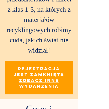
z klas 1-3, na których z
materiałów
recyklingowych robimy
cuda, jakich świat nie
widział!
Rejestracja
jest zamknięta
Zobacz inne
wydarzenia