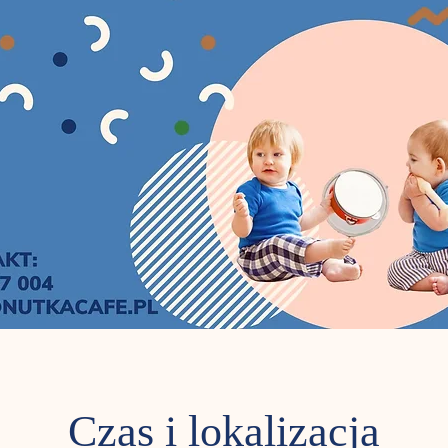
Czas i lokalizacja