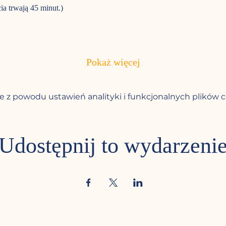
cia trwają 45 minut.)
Pokaż więcej
 z powodu ustawień analityki i funkcjonalnych plików c
Udostępnij to wydarzeni