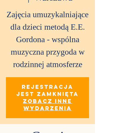
Zajęcia umuzykalniające
dla dzieci metodą E.E.
Gordona - wspólna
muzyczna przygoda w
rodzinnej atmosferze
Rejestracja
jest zamknięta
Zobacz inne
wydarzenia