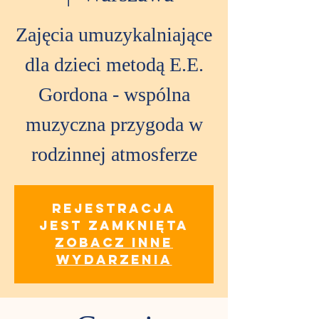
Zajęcia umuzykalniające
dla dzieci metodą E.E.
Gordona - wspólna
muzyczna przygoda w
rodzinnej atmosferze
Rejestracja
jest zamknięta
Zobacz inne
wydarzenia