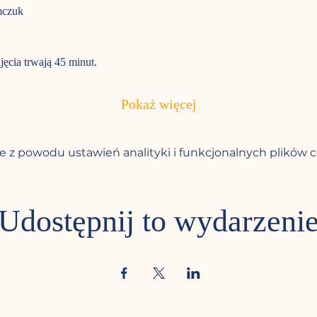
mczuk
jęcia trwają 45 minut. 
Pokaż więcej
 z powodu ustawień analityki i funkcjonalnych plików c
Udostępnij to wydarzeni