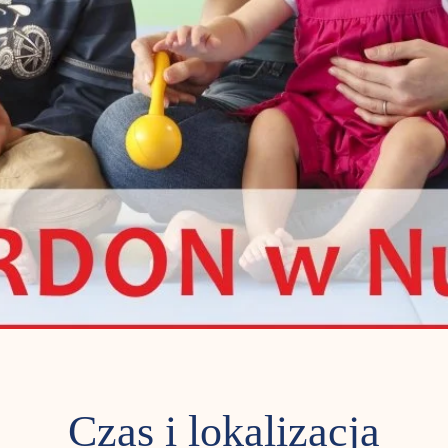
Czas i lokalizacja