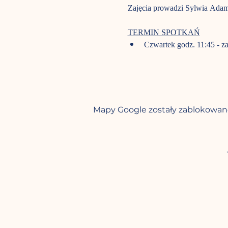
Zajęcia prowadzi Sylwia Ada
TERMIN SPOTKAŃ
Czwartek godz. 11:45 - za
Mapy Google zostały zablokowane