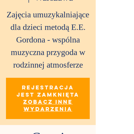
Zajęcia umuzykalniające
dla dzieci metodą E.E.
Gordona - wspólna
muzyczna przygoda w
rodzinnej atmosferze
Rejestracja
jest zamknięta
Zobacz inne
wydarzenia