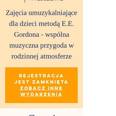
Zajęcia umuzykalniające
dla dzieci metodą E.E.
Gordona - wspólna
muzyczna przygoda w
rodzinnej atmosferze
Rejestracja
jest zamknięta
Zobacz inne
wydarzenia