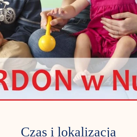
Czas i lokalizacja