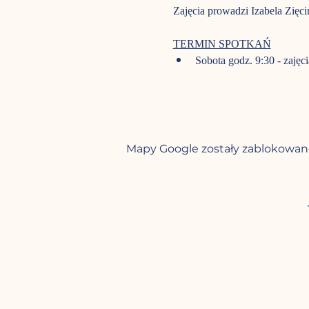
Zajęcia prowadzi Izabela Zięci
TERMIN SPOTKAŃ
Sobota godz. 9:30 - zajęci
Mapy Google zostały zablokowane