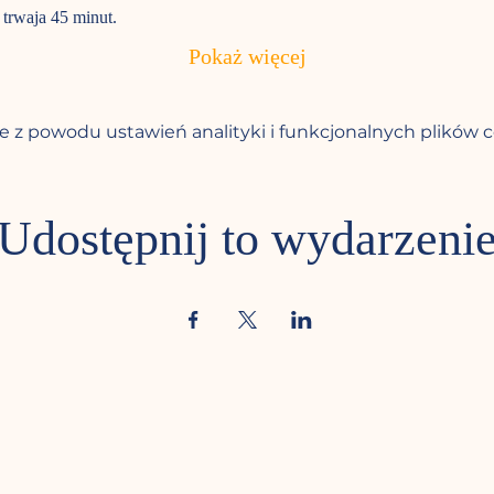
 trwaja 45 minut. 
Pokaż więcej
 z powodu ustawień analityki i funkcjonalnych plików c
Udostępnij to wydarzeni