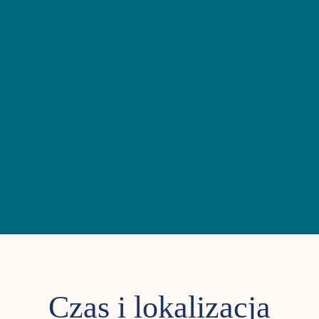
Czas i lokalizacja