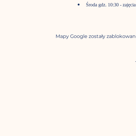
Środa gdz. 10:30 - zajęcia
Mapy Google zostały zablokowane