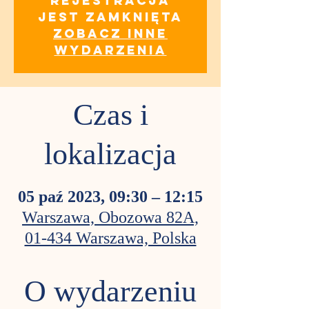
Rejestracja
jest zamknięta
Zobacz inne
wydarzenia
Czas i
lokalizacja
05 paź 2023, 09:30 – 12:15
Warszawa, Obozowa 82A,
01-434 Warszawa, Polska
O wydarzeniu