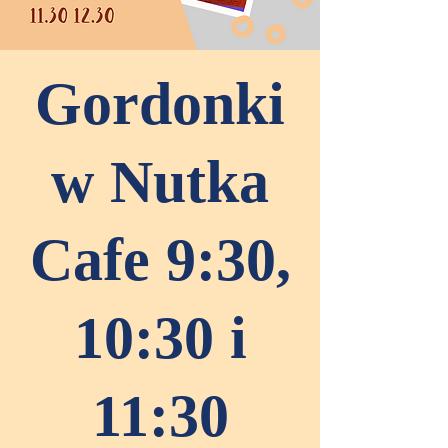
Gordonki
w Nutka
Cafe 9:30,
10:30 i
11:30