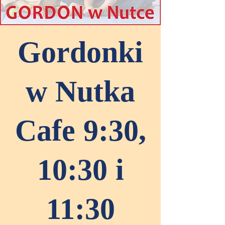
Gordonki
w Nutka
Cafe 9:30,
10:30 i
11:30