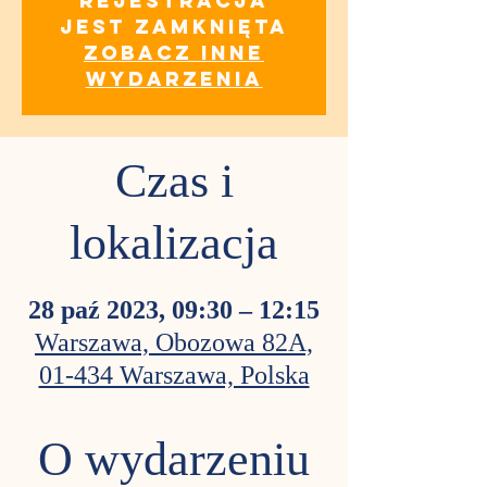
Rejestracja
jest zamknięta
Zobacz inne
wydarzenia
Czas i
lokalizacja
28 paź 2023, 09:30 – 12:15
Warszawa, Obozowa 82A,
01-434 Warszawa, Polska
O wydarzeniu