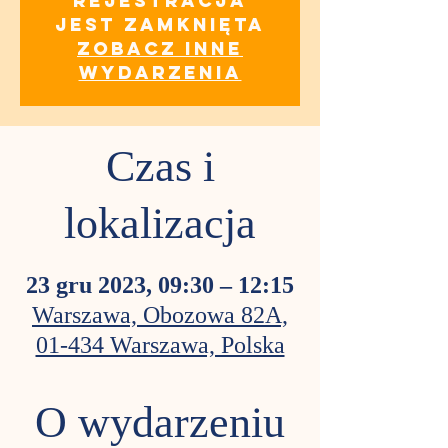
Rejestracja
jest zamknięta
Zobacz inne
wydarzenia
Czas i
lokalizacja
23 gru 2023, 09:30 – 12:15
Warszawa, Obozowa 82A,
01-434 Warszawa, Polska
O wydarzeniu