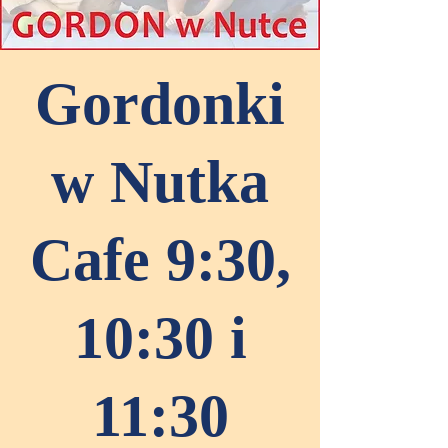
Gordonki
w Nutka
Cafe 9:30,
10:30 i
11:30