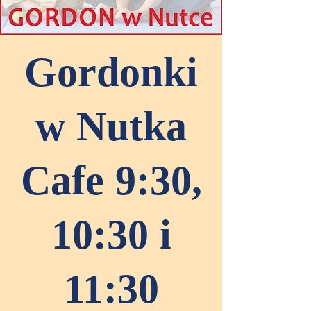
Gordonki
w Nutka
Cafe 9:30,
10:30 i
11:30