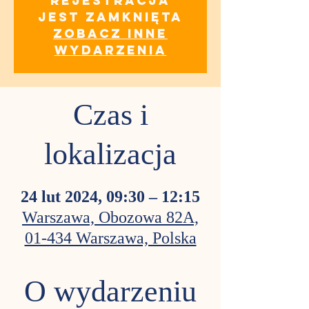
Rejestracja
jest zamknięta
Zobacz inne
wydarzenia
Czas i
lokalizacja
24 lut 2024, 09:30 – 12:15
Warszawa, Obozowa 82A,
01-434 Warszawa, Polska
O wydarzeniu