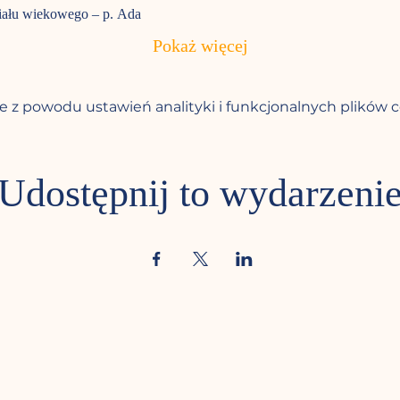
iału wiekowego – p. Ada
Pokaż więcej
 z powodu ustawień analityki i funkcjonalnych plików c
Udostępnij to wydarzeni