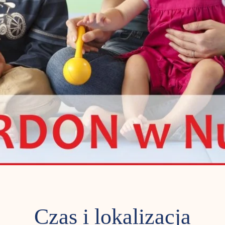
Czas i lokalizacja