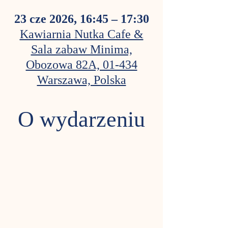
23 cze 2026, 16:45 – 17:30
Kawiarnia Nutka Cafe &
Sala zabaw Minima,
Obozowa 82A, 01-434
Warszawa, Polska
O wydarzeniu