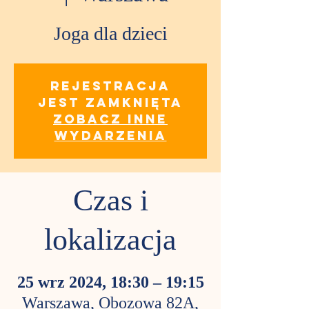
Joga dla dzieci
Rejestracja
jest zamknięta
Zobacz inne
wydarzenia
Czas i
lokalizacja
25 wrz 2024, 18:30 – 19:15
Warszawa, Obozowa 82A,