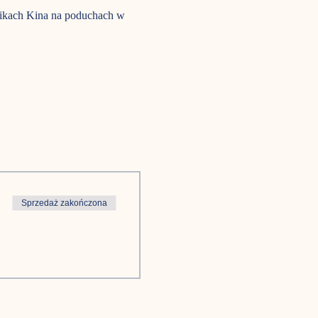
nikach Kina na poduchach w 
Sprzedaż zakończona