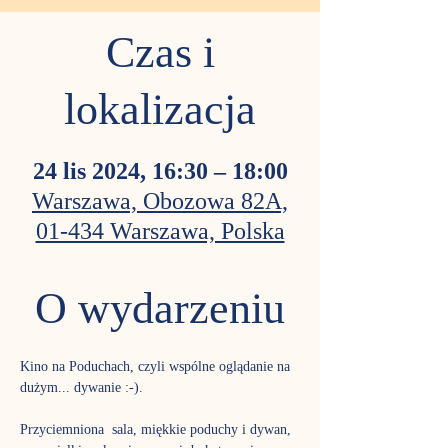
Czas i
lokalizacja
24 lis 2024, 16:30 – 18:00
Warszawa, Obozowa 82A,
01-434 Warszawa, Polska
O wydarzeniu
Kino na Poduchach, czyli wspólne oglądanie na 
dużym... dywanie :-). 
Przyciemniona  sala, miękkie poduchy i dywan, 