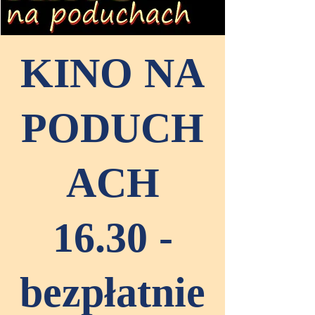
KINO NA
PODUCH
ACH
16.30 -
bezpłatnie