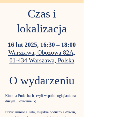
Czas i
lokalizacja
16 lut 2025, 16:30 – 18:00
Warszawa, Obozowa 82A,
01-434 Warszawa, Polska
O wydarzeniu
Kino na Poduchach, czyli wspólne oglądanie na 
dużym... dywanie :-). 
Przyciemniona  sala, miękkie poduchy i dywan, 