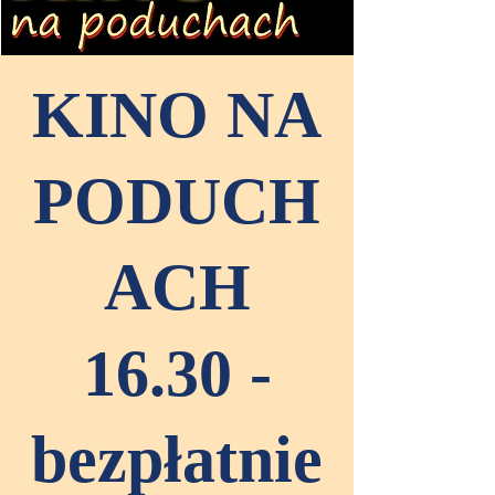
KINO NA
PODUCH
ACH
16.30 -
bezpłatnie