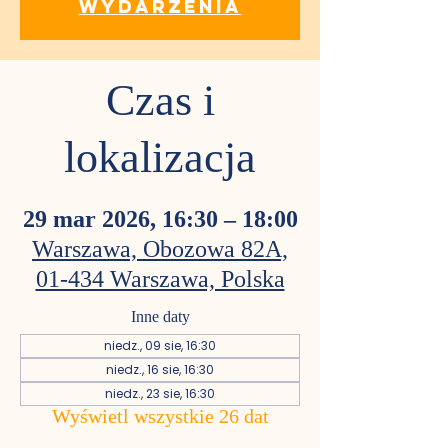
wydarzenia
Czas i
lokalizacja
29 mar 2026, 16:30 – 18:00
Warszawa, Obozowa 82A,
01-434 Warszawa, Polska
Inne daty
niedz., 09 sie, 16:30
niedz., 16 sie, 16:30
niedz., 23 sie, 16:30
Wyświetl wszystkie 26 dat