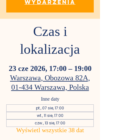
wydarzenia
Czas i
lokalizacja
23 cze 2026, 17:00 – 19:00
Warszawa, Obozowa 82A,
01-434 Warszawa, Polska
Inne daty
pt., 07 sie, 17:00
wt., 11 sie, 17:00
czw., 13 sie, 17:00
Wyświetl wszystkie 38 dat