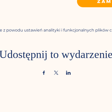
Zam
 z powodu ustawień analityki i funkcjonalnych plików c
Udostępnij to wydarzeni