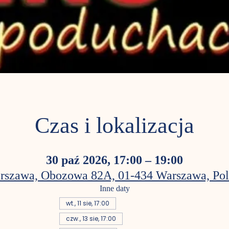
Czas i lokalizacja
30 paź 2026, 17:00 – 19:00
rszawa, Obozowa 82A, 01-434 Warszawa, Pol
Inne daty
wt., 11 sie, 17:00
czw., 13 sie, 17:00