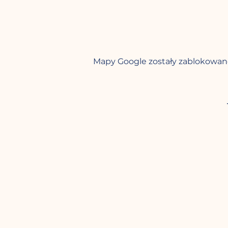
Mapy Google zostały zablokowane