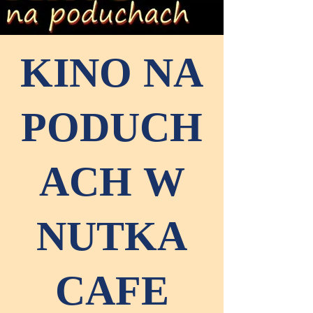
KINO NA
PODUCH
ACH W
NUTKA
CAFE