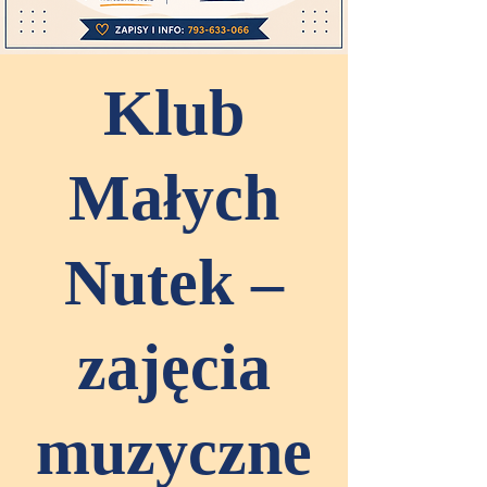
Klub
Małych
Nutek –
zajęcia
muzyczne