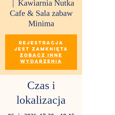
  |  
Kawiarnia Nutka
Cafe & Sala zabaw
Minima
Rejestracja
jest zamknięta
Zobacz inne
wydarzenia
Czas i
lokalizacja