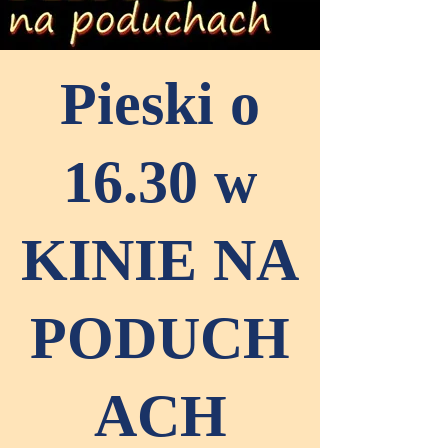
Pieski o
16.30 w
KINIE NA
PODUCH
ACH