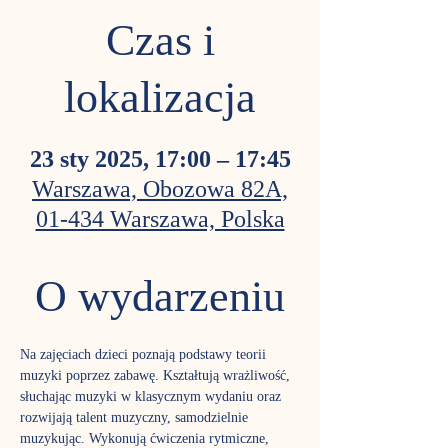
Czas i
lokalizacja
23 sty 2025, 17:00 – 17:45
Warszawa, Obozowa 82A,
01-434 Warszawa, Polska
O wydarzeniu
Na zajęciach dzieci poznają podstawy teorii 
muzyki poprzez zabawę. Kształtują wrażliwość, 
słuchając muzyki w klasycznym wydaniu oraz 
rozwijają talent muzyczny, samodzielnie 
muzykując. Wykonują ćwiczenia rytmiczne, 