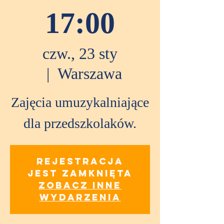
17:00
czw., 23 sty
  |  
Warszawa
Zajęcia umuzykalniające
dla przedszkolaków.
Rejestracja
jest zamknięta
Zobacz inne
wydarzenia