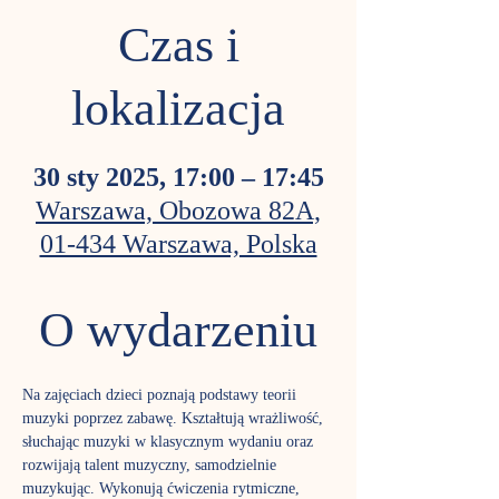
Czas i
lokalizacja
30 sty 2025, 17:00 – 17:45
Warszawa, Obozowa 82A,
01-434 Warszawa, Polska
O wydarzeniu
Na zajęciach dzieci poznają podstawy teorii 
muzyki poprzez zabawę. Kształtują wrażliwość, 
słuchając muzyki w klasycznym wydaniu oraz 
rozwijają talent muzyczny, samodzielnie 
muzykując. Wykonują ćwiczenia rytmiczne, 