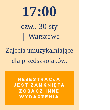
17:00
czw., 30 sty
  |  
Warszawa
Zajęcia umuzykalniające
dla przedszkolaków.
Rejestracja
jest zamknięta
Zobacz inne
wydarzenia