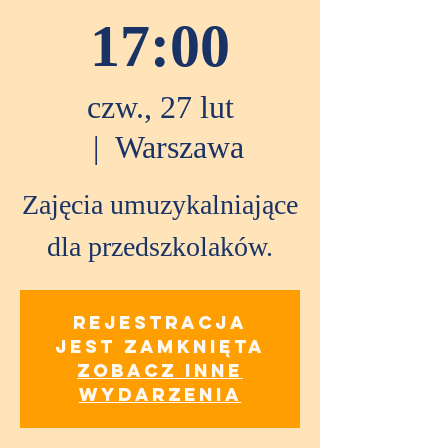
17:00
czw., 27 lut
  |  
Warszawa
Zajęcia umuzykalniające
dla przedszkolaków.
Rejestracja
jest zamknięta
Zobacz inne
wydarzenia