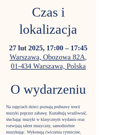
Czas i
lokalizacja
27 lut 2025, 17:00 – 17:45
Warszawa, Obozowa 82A,
01-434 Warszawa, Polska
O wydarzeniu
Na zajęciach dzieci poznają podstawy teorii 
muzyki poprzez zabawę. Kształtują wrażliwość, 
słuchając muzyki w klasycznym wydaniu oraz 
rozwijają talent muzyczny, samodzielnie 
muzykując. Wykonują ćwiczenia rytmiczne, 