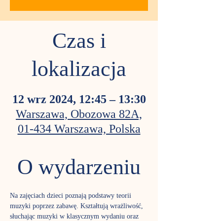
Czas i
lokalizacja
12 wrz 2024, 12:45 – 13:30
Warszawa, Obozowa 82A,
01-434 Warszawa, Polska
O wydarzeniu
Na zajęciach dzieci poznają podstawy teorii 
muzyki poprzez zabawę. Kształtują wrażliwość, 
słuchając muzyki w klasycznym wydaniu oraz 